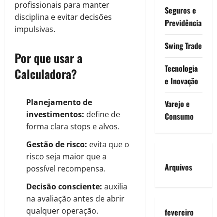
profissionais para manter
Seguros e
disciplina e evitar decisões
Previdência
impulsivas.
Swing Trade
Por que usar a
Tecnologia
Calculadora?
e Inovação
Planejamento de
Varejo e
investimentos:
define de
Consumo
forma clara stops e alvos.
Gestão de risco:
evita que o
risco seja maior que a
Arquivos
possível recompensa.
Decisão consciente:
auxilia
na avaliação antes de abrir
qualquer operação.
fevereiro