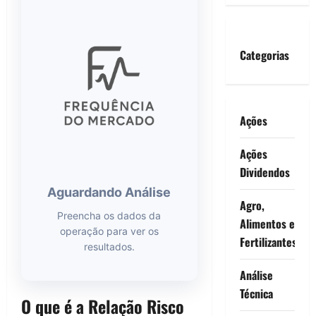
Categorias
Ações
Ações
Dividendos
Aguardando Análise
Agro,
Preencha os dados da
Alimentos e
operação para ver os
Fertilizantes
resultados.
Análise
Técnica
O que é a Relação Risco