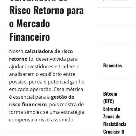
Risco Retorno para
o Mercado
Financeiro
Nossa
calculadora de risco
retorno
foi desenvolvida para
Recentes
ajudar investidores e traders a
analisarem o equilíbrio entre
possível perda e potencial ganho
em cada operação. Essa métrica
Bitcoin
é essencial para a
gestão de
(BTC)
risco financeiro
, pois mostra de
Enfrenta
forma simples se uma estratégia
Zonas de
compensa o risco assumido.
Resistência
Cruciais: O